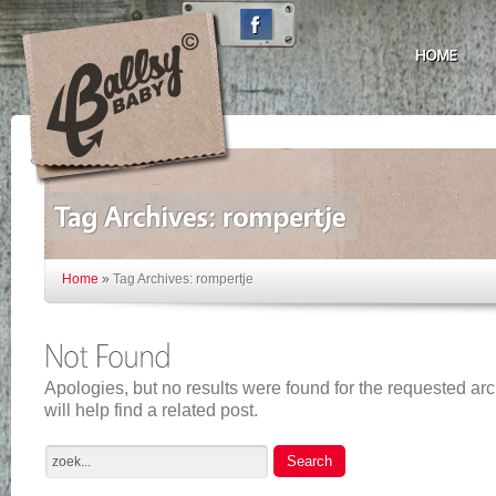
Home
»
Tag Archives: rompertje
Apologies, but no results were found for the requested ar
will help find a related post.
Search