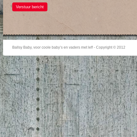
Verstuur bericht
Ballsy Baby, voor coole baby’s en vaders met lef! - Copyright © 2012