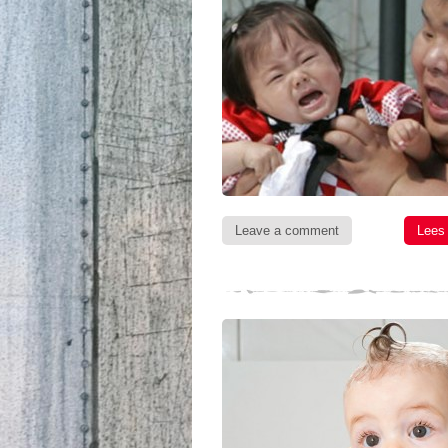
Leave a comment
Lees