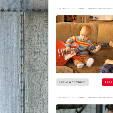
Leave a comment
Lees