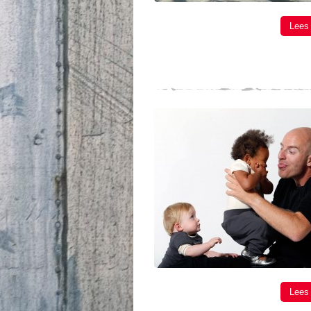
Lees
Lees