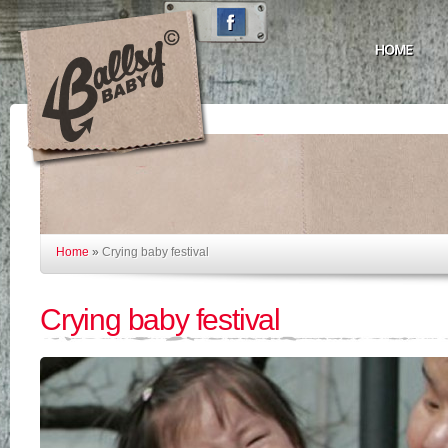
Home
»
Crying baby festival
Crying baby festival