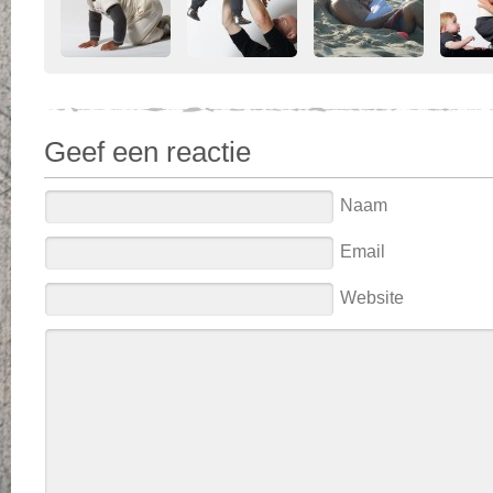
Geef een reactie
Naam
Email
Website